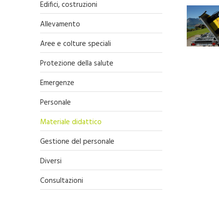
Edifici, costruzioni
Allevamento
Aree e colture speciali
Protezione della salute
Emergenze
Personale
Materiale didattico
Gestione del personale
Diversi
Consultazioni