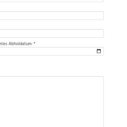
tes Abholdatum: *