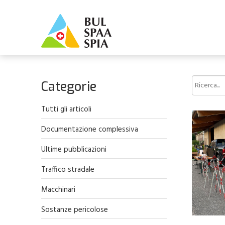
Categorie
Tutti gli articoli
Documentazione complessiva
Ultime pubblicazioni
Traffico stradale
Macchinari
Sostanze pericolose