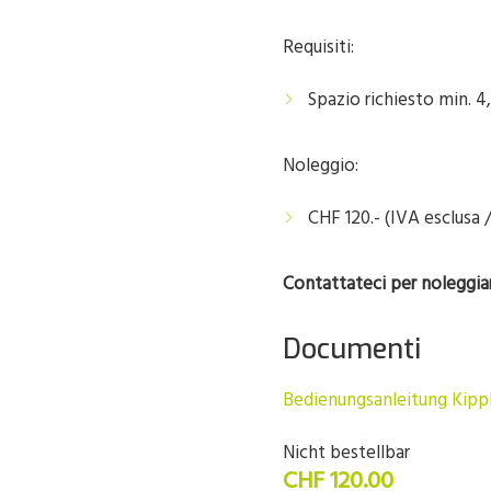
Requisiti:
Spazio richiesto min. 4
Noleggio:
CHF 120.- (IVA esclusa /
Contattateci per noleggiar
Documenti
Bedienungsanleitung Kip
Nicht bestellbar
CHF 120.00