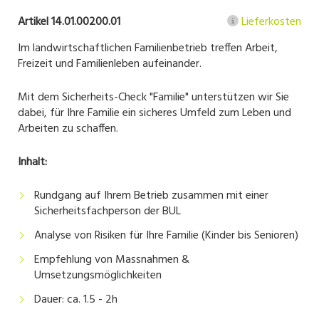
Artikel 14.01.00200.01
Lieferkosten
Im landwirtschaftlichen Familienbetrieb treffen Arbeit,
Freizeit und Familienleben aufeinander.
Mit dem Sicherheits-Check "Familie" unterstützen wir Sie
dabei, für Ihre Familie ein sicheres Umfeld zum Leben und
Arbeiten zu schaffen.
Inhalt:
Rundgang auf Ihrem Betrieb zusammen mit einer
Sicherheitsfachperson der BUL
Analyse von Risiken für Ihre Familie (Kinder bis Senioren)
Empfehlung von Massnahmen &
Umsetzungsmöglichkeiten
Dauer: ca. 1.5 - 2h