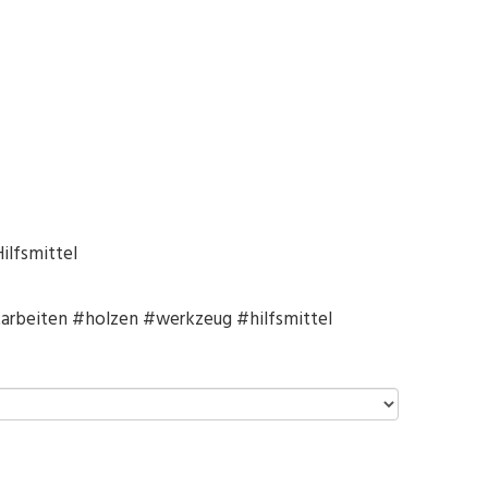
ilfsmittel
arbeiten #holzen #werkzeug #hilfsmittel