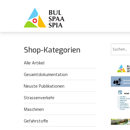
Shop-Kategorien
Alle Artikel
Gesamtdokumentation
Neuste Publikationen
Strassenverkehr
Maschinen
Gefahrstoffe