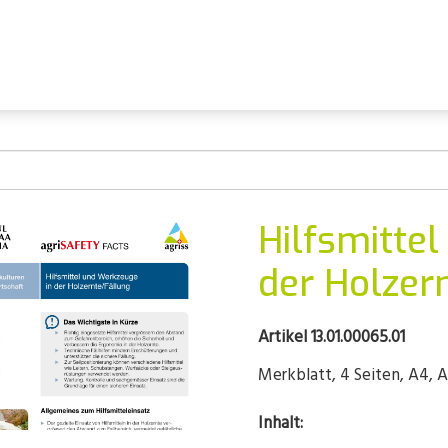
Hilfsmitte
der Holzer
Artikel 13.01.00065.01
Merkblatt, 4 Seiten, A4,
Inhalt: