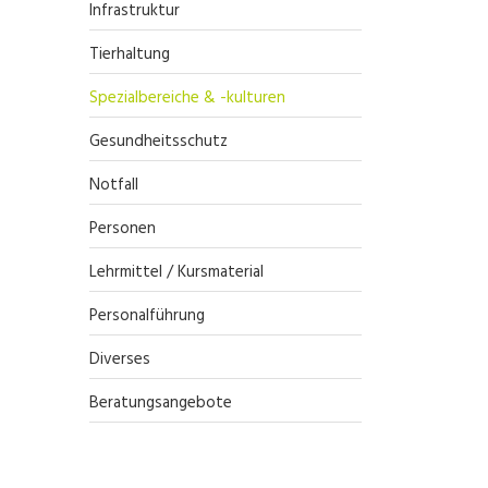
Infrastruktur
Tierhaltung
Spezialbereiche & -kulturen
Gesundheitsschutz
Notfall
Personen
Lehrmittel / Kursmaterial
Personalführung
Diverses
Beratungsangebote