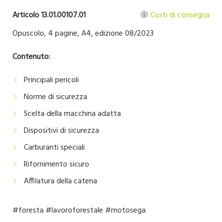
Articolo 13.01.00107.01
Costi di consegna
Opuscolo, 4 pagine, A4, edizione 08/2023
Contenuto:
Principali pericoli
Norme di sicurezza
Scelta della macchina adatta
Dispositivi di sicurezza
Carburanti speciali
Rifornimento sicuro
Affilatura della catena
#foresta #lavoroforestale #motosega