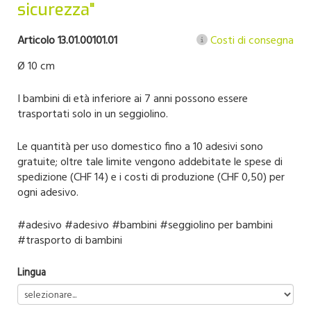
sicurezza"
Articolo 13.01.00101.01
Costi di consegna
Ø 10 cm
I bambini di età inferiore ai 7 anni possono essere
trasportati solo in un seggiolino.
Le quantità per uso domestico fino a 10 adesivi sono
gratuite; oltre tale limite vengono addebitate le spese di
spedizione (CHF 14) e i costi di produzione (CHF 0,50) per
ogni adesivo.
#adesivo #adesivo #bambini #seggiolino per bambini
#trasporto di bambini
Lingua