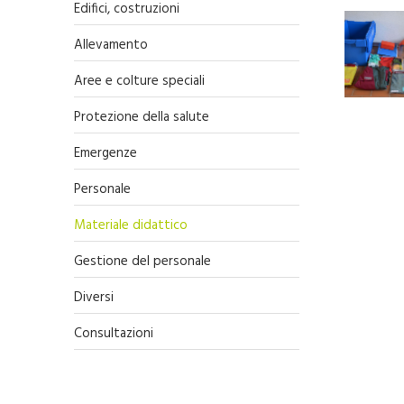
Edifici, costruzioni
Allevamento
Aree e colture speciali
Protezione della salute
Emergenze
Personale
Materiale didattico
Gestione del personale
Diversi
Consultazioni