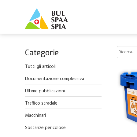
Categorie
Tutti gli articoli
Documentazione complessiva
Ultime pubblicazioni
Traffico stradale
Macchinari
Sostanze pericolose