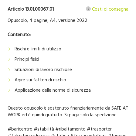
Articolo 13.01.00067.01
Costi di consegna
Opuscolo, 4 pagine, A4, versione 2022
Contenuto:
Rischi e limiti di utilizzo
Principi fisici
Situazioni di lavoro rischiose
Agire sui fattori di rischio
Applicazione delle norme di sicurezza
Questo opuscolo è sostenuto finanziariamente da SAFE AT
WORK ed è quindi gratuito. Si paga solo la spedizione.
#baricentro #stabilità #ribaltamento #trasporter