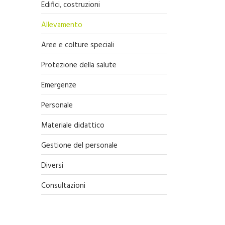
Edifici, costruzioni
Allevamento
Aree e colture speciali
Protezione della salute
Emergenze
Personale
Materiale didattico
Gestione del personale
Diversi
Consultazioni