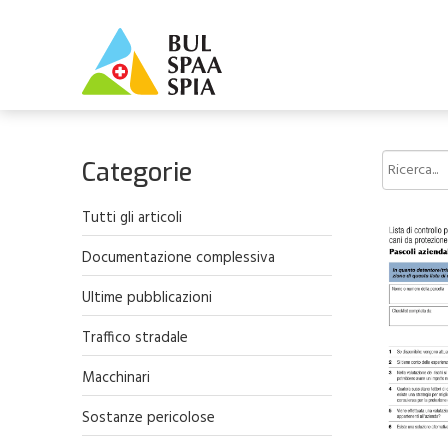
Categorie
Tutti gli articoli
Documentazione complessiva
Ultime pubblicazioni
Traffico stradale
Macchinari
Sostanze pericolose