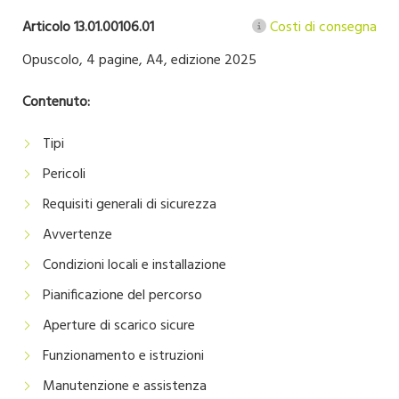
Articolo 13.01.00106.01
Costi di consegna
Opuscolo, 4 pagine, A4, edizione 2025
Contenuto:
Tipi
Pericoli
Requisiti generali di sicurezza
Avvertenze
Condizioni locali e installazione
Pianificazione del percorso
Aperture di scarico sicure
Funzionamento e istruzioni
Manutenzione e assistenza