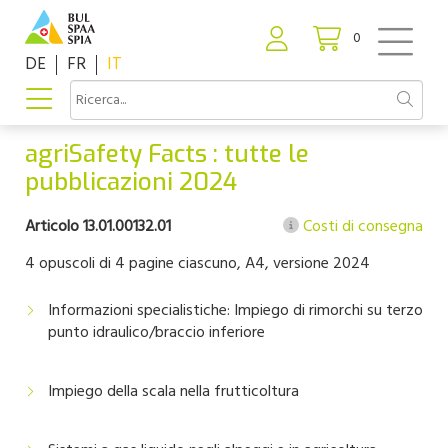
0
DE
FR
IT
agriSafety Facts : tutte le
pubblicazioni 2024
Articolo 13.01.00132.01
Costi di consegna
4 opuscoli di 4 pagine ciascuno, A4, versione 2024
Informazioni specialistiche: Impiego di rimorchi su terzo
punto idraulico/braccio inferiore
Impiego della scala nella frutticoltura