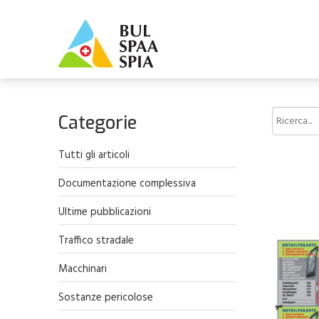
Categorie
Tutti gli articoli
Documentazione complessiva
Ultime pubblicazioni
Traffico stradale
Macchinari
Sostanze pericolose