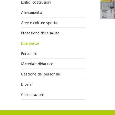
Edifici, costruzioni
Allevamento
Aree e colture speciali
Protezione della salute
Emergenze
Personale
Materiale didattico
Gestione del personale
Diversi
Consultazioni