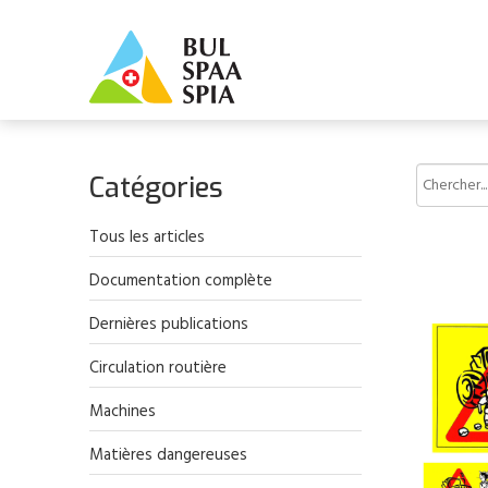
Catégories
Tous les articles
Documentation complète
Dernières publications
Circulation routière
Machines
Matières dangereuses