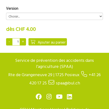
Version
dès CHF 4.00
Ajouter au panier
Service de prévention des accidents dans
l'agriculture (SPAA)
Rte de Grangeneuve 29 | 1725 Posieux
+41 26
420 17 25
spaa@bul.ch