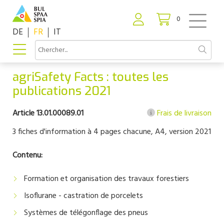
0
DE
FR
IT
agriSafety Facts : toutes les
publications 2021
Article 13.01.00089.01
Frais de livraison
3 fiches d'information à 4 pages chacune, A4, version 2021
Contenu:
Formation et organisation des travaux forestiers
Isoflurane - castration de porcelets
Systèmes de télégonflage des pneus