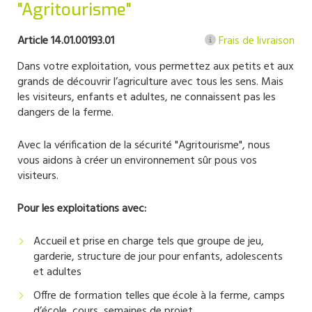
"Agritourisme"
Article 14.01.00193.01
Frais de livraison
Dans votre exploitation, vous permettez aux petits et aux
grands de découvrir l’agriculture avec tous les sens. Mais
les visiteurs, enfants et adultes, ne connaissent pas les
dangers de la ferme.
Avec la vérification de la sécurité "Agritourisme", nous
vous aidons à créer un environnement sûr pous vos
visiteurs.
Pour les exploitations avec:
Accueil et prise en charge tels que groupe de jeu,
garderie, structure de jour pour enfants, adolescents
et adultes
Offre de formation telles que école à la ferme, camps
d’école, cours, semaines de projet