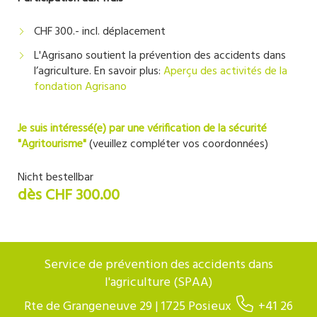
CHF 300.- incl. déplacement
L'Agrisano soutient la prévention des accidents dans
l’agriculture. En savoir plus:
Aperçu des activités de la
fondation Agrisano
Je suis intéressé(e) par une vérification de la sécurité
"Agritourisme"
(veuillez compléter vos coordonnées)
Nicht bestellbar
dès CHF 300.00
Service de prévention des accidents dans
l'agriculture (SPAA)
Rte de Grangeneuve 29 | 1725 Posieux
+41 26