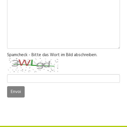
Spamcheck - Bitte das Wort im Bild abschreiben.
Envoi