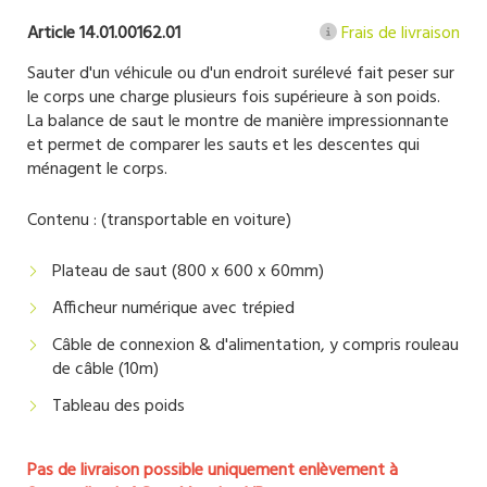
Article 14.01.00162.01
Frais de livraison
Sauter d'un véhicule ou d'un endroit surélevé fait peser sur
le corps une charge plusieurs fois supérieure à son poids.
La balance de saut le montre de manière impressionnante
et permet de comparer les sauts et les descentes qui
ménagent le corps.
Contenu : (transportable en voiture)
Plateau de saut (800 x 600 x 60mm)
Afficheur numérique avec trépied
Câble de connexion & d'alimentation, y compris rouleau
de câble (10m)
Tableau des poids
Pas de livraison possible uniquement enlèvement à