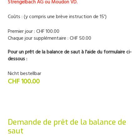
Strengelbach AG ou Moudon VD.
Coûts : (y compris une brève instruction de 15')
Premier jour : CHF 100.00
Chaque jour supplémentaire : CHF 50.00
Pour un prêt de la balance de saut à l'aide du formulaire ci-
dessous :
Nicht bestellbar
CHF 100.00
Demande de prêt de la balance de
saut