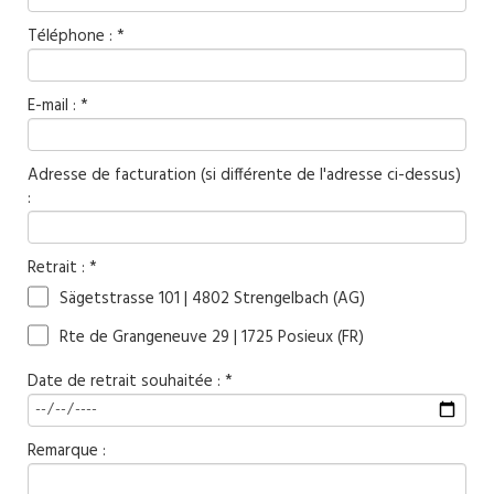
Téléphone : *
E-mail : *
Adresse de facturation (si différente de l'adresse ci-dessus)
:
Retrait : *
Sägetstrasse 101 | 4802 Strengelbach (AG)
Rte de Grangeneuve 29 | 1725 Posieux (FR)
Date de retrait souhaitée : *
Remarque :