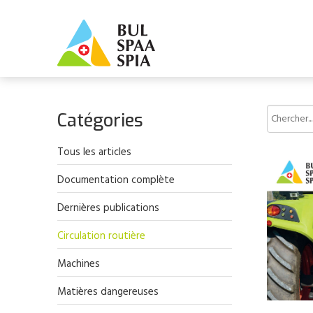
Catégories
Tous les articles
Documentation complète
Dernières publications
Circulation routière
Machines
Matières dangereuses