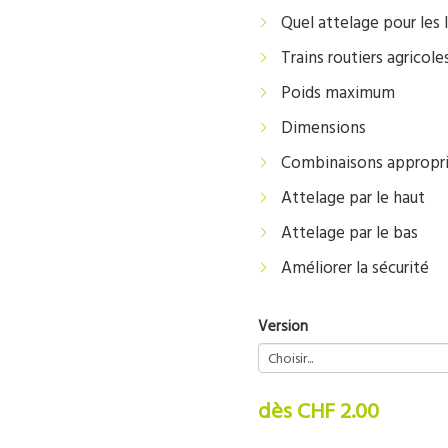
Quel attelage pour les 
Trains routiers agricole
Poids maximum
Dimensions
Combinaisons appropri
Attelage par le haut
Attelage par le bas
Améliorer la sécurité
Version
dès CHF 2.00