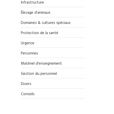
Infrastructure
Élevage d'animaux
Domaines & cultures spéciaux
Protection de la santé
Urgence
Personnes
Matériel d'enseignement
Gestion du personnel
Divers
Conseils