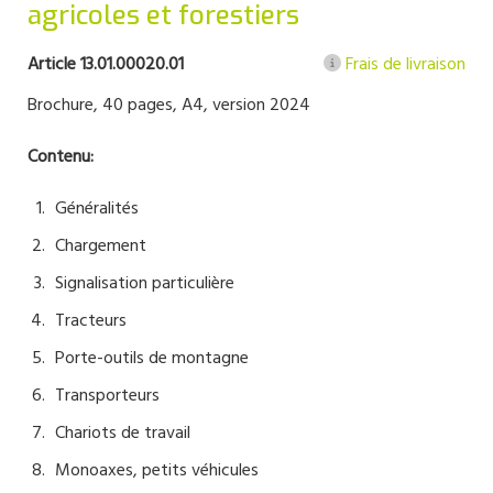
agricoles et forestiers
Article 13.01.00020.01
Frais de livraison
Brochure, 40 pages, A4, version 2024
Contenu:
Généralités
Chargement
Signalisation particulière
Tracteurs
Porte-outils de montagne
Transporteurs
Chariots de travail
Monoaxes, petits véhicules