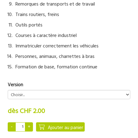
Remorques de transports et de travail
Trains routiers, freins
Outils portés
Courses à caractère industriel
Immatriculer correctement les véhicules
Personnes, animaux, charrettes à bras
Formation de base, formation continue
Version
dès CHF 2.00
Ajouter au panier