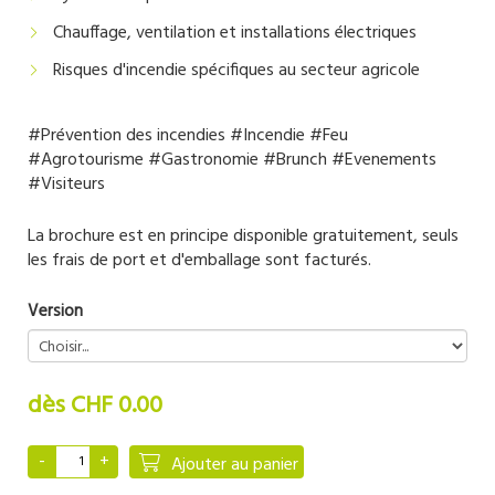
Chauffage, ventilation et installations électriques
Risques d'incendie spécifiques au secteur agricole
#Prévention des incendies #Incendie #Feu
#Agrotourisme #Gastronomie #Brunch #Evenements
#Visiteurs
La brochure est en principe disponible gratuitement, seuls
les frais de port et d'emballage sont facturés.
Version
dès CHF 0.00
Ajouter au panier