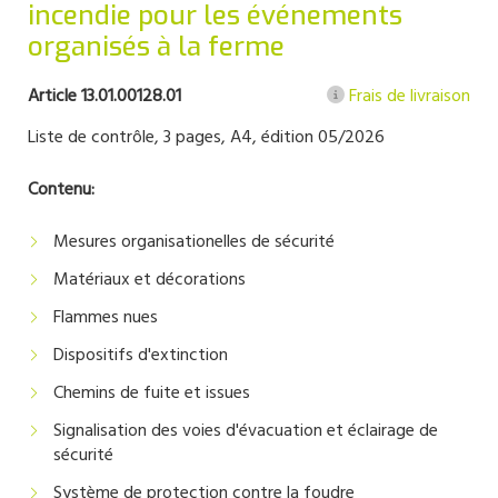
incendie pour les événements
organisés à la ferme
Article 13.01.00128.01
Frais de livraison
Liste de contrôle, 3 pages, A4, édition 05/2026
Contenu:
Mesures organisationelles de sécurité
Matériaux et décorations
Flammes nues
Dispositifs d'extinction
Chemins de fuite et issues
Signalisation des voies d'évacuation et éclairage de
sécurité
Système de protection contre la foudre